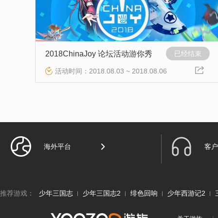
2018ChinaJoy 论坛活动游你秀
已经结束
活动时间：2018.08.03 ~ 2018.08.06