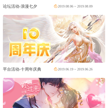
论坛活动-浪漫七夕
2019.08.06 ~ 2019.08.09
平台活动-十周年庆典
2019.06.19 ~ 2019.06.26