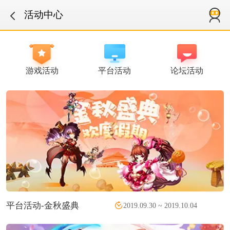
活动中心
游戏活动
平台活动
论坛活动
平台活动-金秋盛典
2019.09.30 ~ 2019.10.04