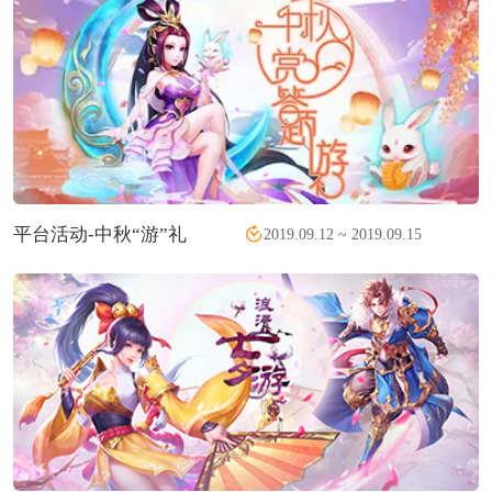
平台活动-中秋“游”礼
2019.09.12 ~ 2019.09.15