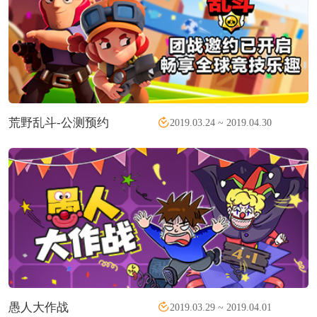
荒野乱斗-公测预约
2019.03.24 ~ 2019.04.30
愚人大作战
2019.03.29 ~ 2019.04.01